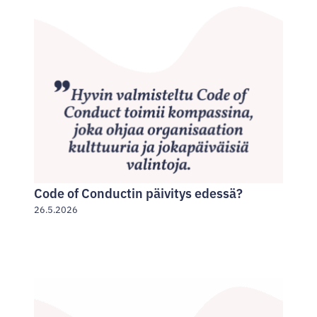
Code of Conductin päivitys edessä?
26.5.2026