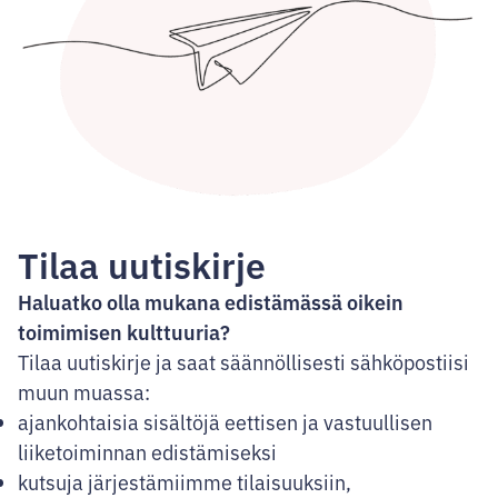
Tilaa uutiskirje
Haluatko olla mukana edistämässä oikein
toimimisen kulttuuria?
Tilaa uutiskirje ja saat säännöllisesti sähköpostiisi
muun muassa:
ajankohtaisia sisältöjä eettisen ja vastuullisen
liiketoiminnan edistämiseksi
kutsuja järjestämiimme tilaisuuksiin,