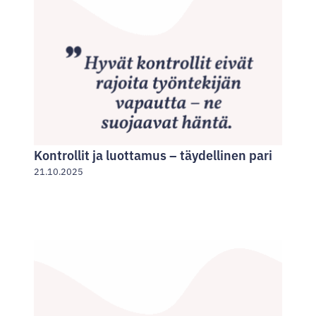
Kontrollit ja luottamus – täydellinen pari
21.10.2025