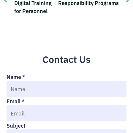
Digital Training
Responsibility Programs
for Personnel
Contact Us
Name
*
Email
*
Subject