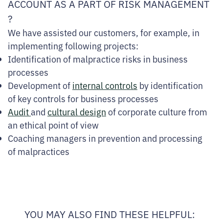
ACCOUNT AS A PART OF RISK MANAGEMENT
?
We have assisted our customers, for example, in
implementing following projects:
Identification of malpractice risks in business
processes
Development of
internal controls
by identification
of key controls for business processes
Audit
and
cultural design
of corporate culture from
an ethical point of view
Coaching managers in prevention and processing
of malpractices
YOU MAY ALSO FIND THESE HELPFUL: