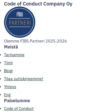
Code of Conduct Company Oy
Olemme FIBS Partneri 2025-2026
Meistä
Tarinamme
Tiimi
Blogi
Tilaa uutiskirjeemme!
Yhteys
Eng
Palvelumme
Code of Conduct