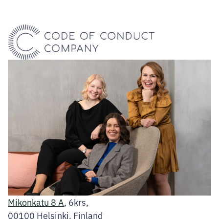
Mikonkatu 8 A
, 6krs,
00100 Helsinki, Finland