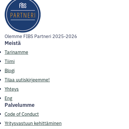
Olemme FIBS Partneri 2025-2026
Meistä
Tarinamme
Tiimi
Blogi
Tilaa uutiskirjeemme!
Yhteys
Eng
Palvelumme
Code of Conduct
Yritysvastuun kehittäminen