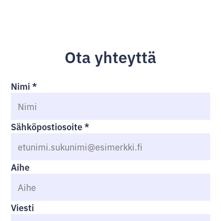
Ota yhteyttä
Nimi
*
Sähköpostiosoite
*
Aihe
Viesti