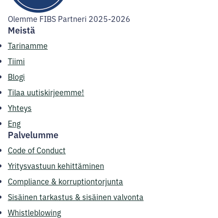
Olemme FIBS Partneri 2025-2026
Meistä
Tarinamme
Tiimi
Blogi
Tilaa uutiskirjeemme!
Yhteys
Eng
Palvelumme
Code of Conduct
Yritysvastuun kehittäminen
Compliance & korruptiontorjunta
Sisäinen tarkastus & sisäinen valvonta
Whistleblowing