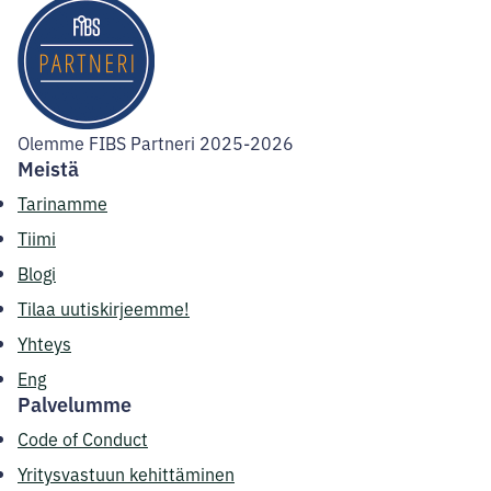
Olemme FIBS Partneri 2025-2026
Meistä
Tarinamme
Tiimi
Blogi
Tilaa uutiskirjeemme!
Yhteys
Eng
Palvelumme
Code of Conduct
Yritysvastuun kehittäminen