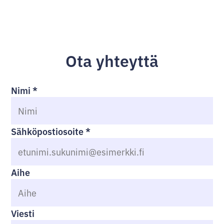
Ota yhteyttä
Nimi
*
Sähköpostiosoite
*
Aihe
Viesti