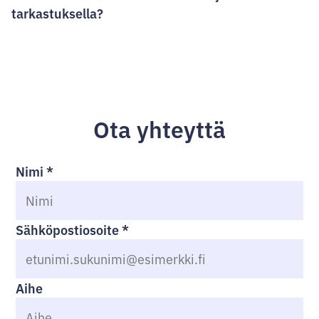
tarkastuksella?
Ota yhteyttä
Nimi
*
Sähköpostiosoite
*
Aihe