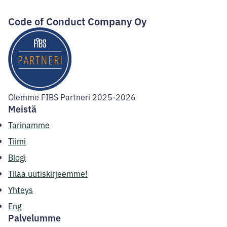
Code of Conduct Company Oy
Olemme FIBS Partneri 2025-2026
Meistä
Tarinamme
Tiimi
Blogi
Tilaa uutiskirjeemme!
Yhteys
Eng
Palvelumme