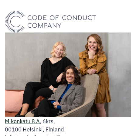
Mikonkatu 8 A
, 6krs,
00100 Helsinki, Finland